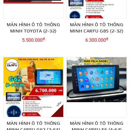
MÀN HÌNH Ô TÔ THÔNG
MÀN HÌNH Ô TÔ THÔNG
MINH TOYOTA (2-32)
MINH CARFU G85 (2-32)
đ
đ
5.500.000
6.300.000
MÀN HÌNH Ô TÔ THÔNG
MÀN HÌNH Ô TÔ THÔNG
MINH CARFU G62 (2-64)
MINH CARFU F6 (4-64)