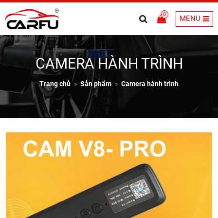
0
MENU
CAMERA HÀNH TRÌNH
Trang chủ
Sản phẩm
Camera hành trình