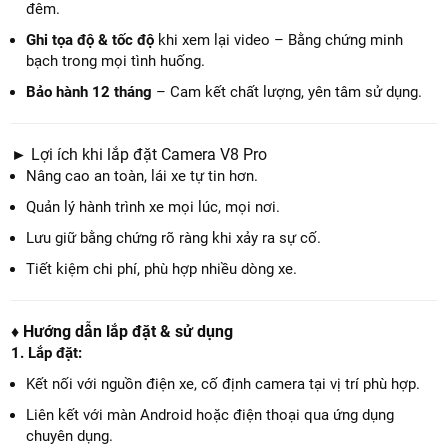
đêm.
Ghi tọa độ & tốc độ
khi xem lại video – Bằng chứng minh
bạch trong mọi tình huống.
Bảo hành 12 tháng
– Cam kết chất lượng, yên tâm sử dụng.
► Lợi ích khi lắp đặt Camera V8 Pro
Nâng cao an toàn, lái xe tự tin hơn.
Quản lý hành trình xe mọi lúc, mọi nơi.
Lưu giữ bằng chứng rõ ràng khi xảy ra sự cố.
Tiết kiệm chi phí, phù hợp nhiều dòng xe.
♦
Hướng dẫn lắp đặt & sử dụng
1. Lắp đặt:
Kết nối với nguồn điện xe, cố định camera tại vị trí phù hợp.
Liên kết với màn Android hoặc điện thoại qua ứng dụng
chuyên dụng.