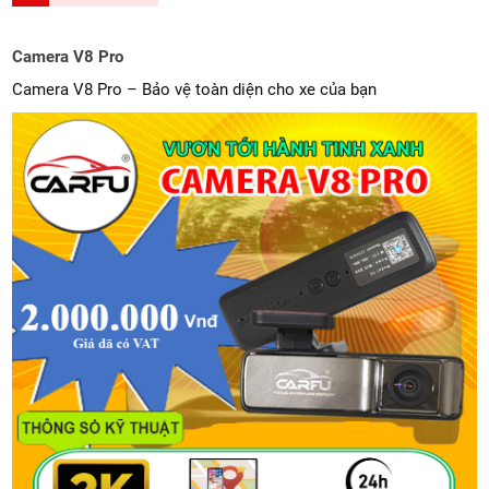
Camera V8 Pro
Camera V8 Pro – Bảo vệ toàn diện cho xe của bạn