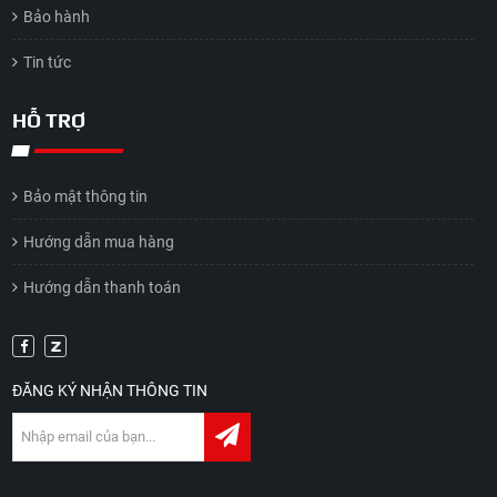
Bảo hành
Tin tức
HỖ TRỢ
Bảo mật thông tin
Hướng dẫn mua hàng
Hướng dẫn thanh toán
ĐĂNG KÝ NHẬN THÔNG TIN