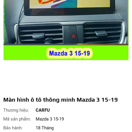
Màn hình ô tô thông minh Mazda 3 15-19
Thương hiệu:
CARFU
Mã sản phẩm:
Mazda 3 15-19
Bảo hành:
18 Tháng