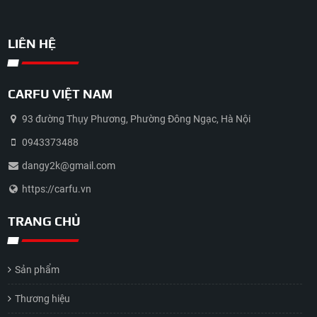
LIÊN HỆ
CARFU VIỆT NAM
93 đường Thụy Phương, Phường Đông Ngạc, Hà Nội
0943373488
dangy2k@gmail.com
https://carfu.vn
TRANG CHỦ
Sản phẩm
Thương hiệu